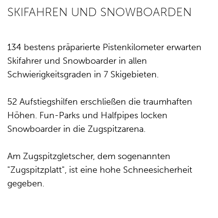
SKIFAHREN UND SNOWBOARDEN
134 bestens präparierte Pistenkilometer erwarten
Skifahrer und Snowboarder in allen
Schwierigkeitsgraden in 7 Skigebieten.
52 Aufstiegshilfen erschließen die traumhaften
Höhen. Fun-Parks und Halfpipes locken
Snowboarder in die Zugspitzarena.
Am Zugspitzgletscher, dem sogenannten
"Zugspitzplatt", ist eine hohe Schneesicherheit
gegeben.