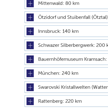
Mittenwald: 80 km
Ötzidorf und Stuibenfall (Ötztal
Innsbruck: 140 km
Schwazer Silberbergwerk: 200
Bauernhöfemuseum Kramsach:
München: 240 km
Swarovski Kristallwelten (Watte
Rattenberg: 220 km