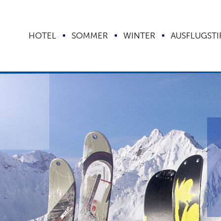
HOTEL
SOMMER
WINTER
AUSFLUGSTI