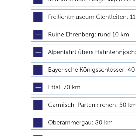
Freilichtmuseum Glentleiten: 1
Ruine Ehrenberg: rund 10 km
Alpenfahrt übers Hahntennjoch
Bayerische Königsschlösser: 40 
Ettal: 70 km
Garmisch-Partenkirchen: 50 k
Oberammergau: 80 km